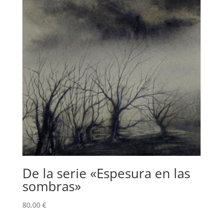
De la serie «Espesura en las
sombras»
80,00
€