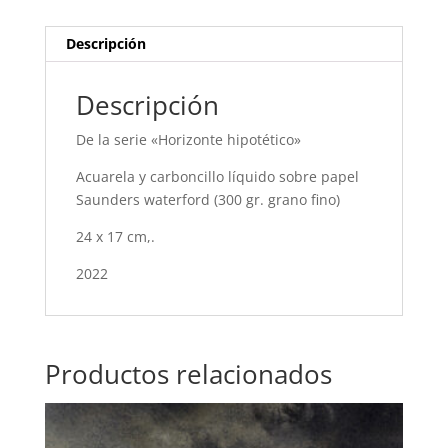
Descripción
Descripción
De la serie «Horizonte hipotético»
Acuarela y carboncillo líquido sobre papel
Saunders waterford (300 gr. grano fino)
24 x 17 cm,.
2022
Productos relacionados