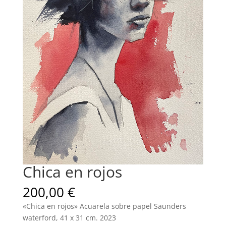
Chica en rojos
200,00
€
«Chica en rojos» Acuarela sobre papel Saunders
waterford, 41 x 31 cm. 2023