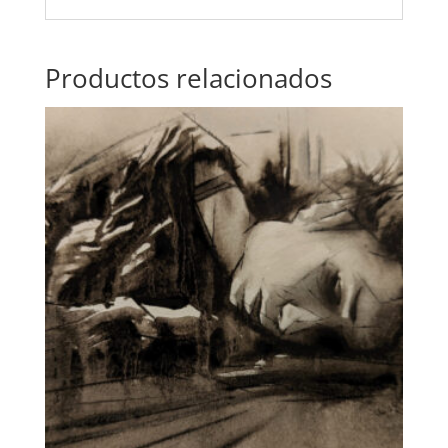
Productos relacionados