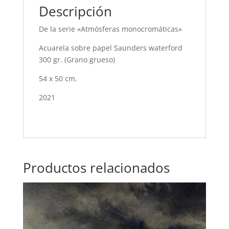
Descripción
De la serie «Atmósferas monocromáticas»
Acuarela sobre papel Saunders waterford
300 gr. (Grano grueso)
54 x 50 cm.
2021
Productos relacionados