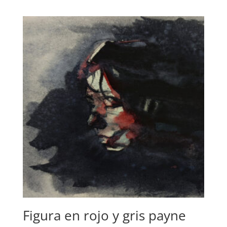
Figura en rojo y gris payne