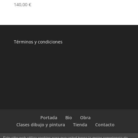
140,00
€
T
érminos y condiciones
Portada
Bio
Obra
Clases dibujo y pintura
Tienda
Contacto