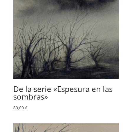
De la serie «Espesura en las
sombras»
80,00
€