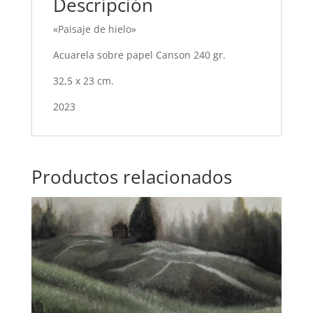
Descripción
«Paisaje de hielo»
Acuarela sobre papel Canson 240 gr.
32,5 x 23 cm.
2023
Productos relacionados