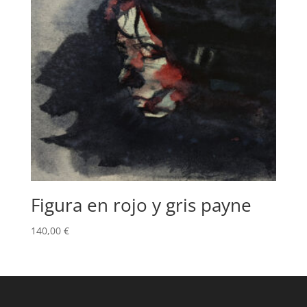
Figura en rojo y gris payne
140,00
€