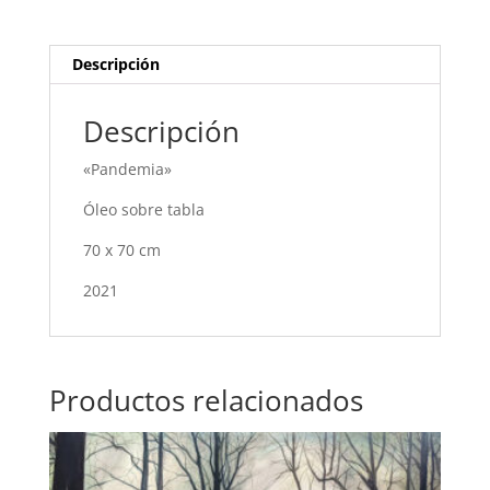
Descripción
Descripción
«Pandemia»
Óleo sobre tabla
70 x 70 cm
2021
Productos relacionados