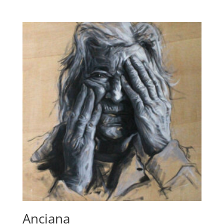
Anciana