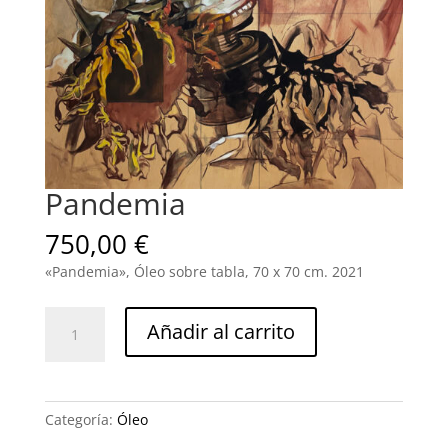
Pandemia
750,00
€
«Pandemia», Óleo sobre tabla, 70 x 70 cm. 2021
Pandemia
Añadir al carrito
cantidad
Categoría:
Óleo