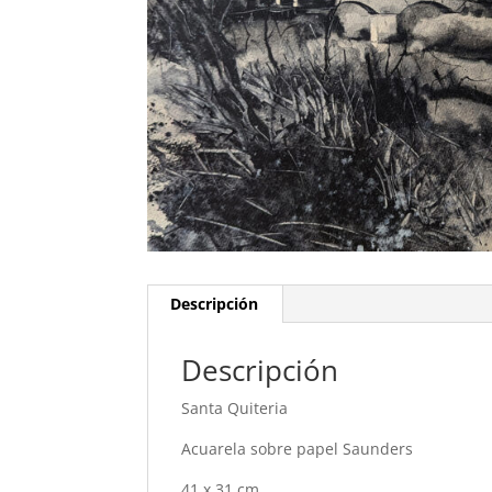
Descripción
Descripción
Santa Quiteria
Acuarela sobre papel Saunders
41 x 31 cm