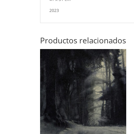
2023
Productos relacionados