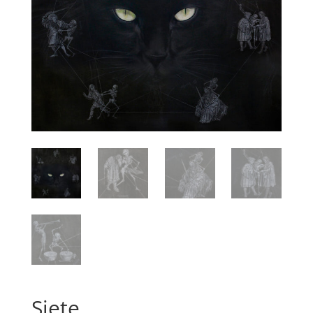
Siete