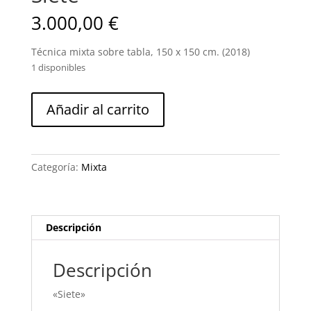
3.000,00
€
Técnica mixta sobre tabla, 150 x 150 cm. (2018)
1 disponibles
Siete
Añadir al carrito
cantidad
Categoría:
Mixta
Descripción
Descripción
«Siete»