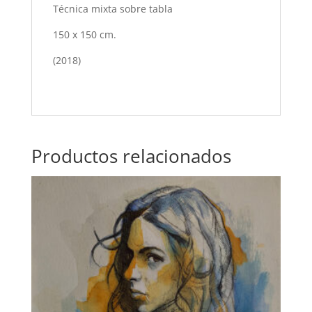
Técnica mixta sobre tabla
150 x 150 cm.
(2018)
Productos relacionados