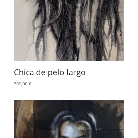
Chica de pelo largo
300,00
€